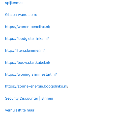
spijkermat
Glazen wand serre
https://wonen.benelinx.nl/
https://loodgieter.links.nl/
http://liften.slammer.nl/
https://bouw.startkabel.nl/
https://woning.slimmestart.nl/
https://zonne-energie.boogolinks.nl
/
Security Discounter | Binnen
verhuislift te huur