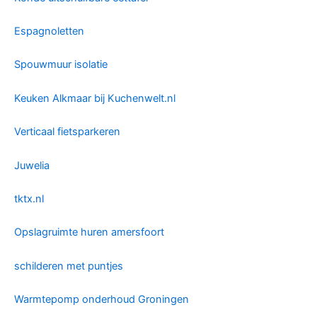
Espagnoletten
Spouwmuur isolatie
Keuken Alkmaar bij Kuchenwelt.nl
Verticaal fietsparkeren
Juwelia
tktx.nl
Opslagruimte huren amersfoort
schilderen met puntjes
Warmtepomp onderhoud Groningen