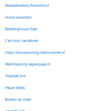
Meubelmakerij Amersfoort
Home assistant
Beddinghouse Sale
Carl ross handdoek
https://koopwoning.macrocenter.nl
Warmtepomp.eigenpage.nl
Visgraat pvc
Hippe tafels
Bureau op maat