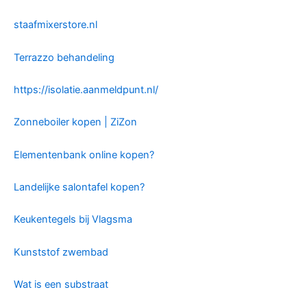
staafmixerstore.nl
Terrazzo behandeling
https://isolatie.aanmeldpunt.nl/
Zonneboiler kopen | ZiZon
Elementenbank online kopen?
Landelijke salontafel kopen?
Keukentegels bij Vlagsma
Kunststof zwembad
Wat is een substraat