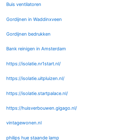
Buis ventilatoren
Gordijnen in Waddinxveen
Gordijnen bedrukken
Bank reinigen in Amsterdam
https://isolatie.nr1start.nl/
https://isolatie.uitpluizen.nl/
https://isolatie.startpalace.nl/
https://huisverbouwen.gigago.nl/
vintagewonen.nl
philips hue staande lamp