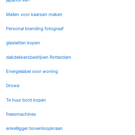
japandi verf
Mailen voor kaarsen maken
Personal branding fotograaf
glaslatten kopen
dakdekkersbedrijven Rotterdam
Energielabel voor woning
Drowa
Te huur bord kopen
freesmachines
enkelligger bovenloopkraan