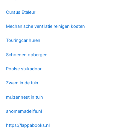
Cursus Etaleur
Mechanische ventilatie reinigen kosten
Touringcar huren
Schoenen opbergen
Poolse stukadoor
Zwam in de tuin
muizennest in tuin
ahomemadelife.nl
https://lappabooks.nl