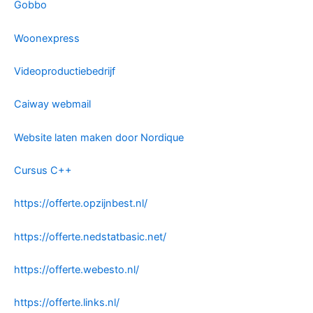
Gobbo
Woonexpress
Videoproductiebedrijf
Caiway webmail
Website laten maken door Nordique
Cursus C++
https://offerte.opzijnbest.nl/
https://offerte.nedstatbasic.net/
https://offerte.webesto.nl/
https://offerte.links.nl/