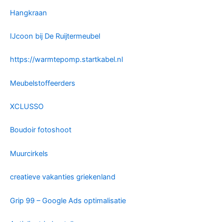
Hangkraan
IJcoon bij De Ruijtermeubel
https://warmtepomp.startkabel.nl
Meubelstoffeerders
XCLUSSO
Boudoir fotoshoot
Muurcirkels
creatieve vakanties griekenland
Grip 99 – Google Ads optimalisatie